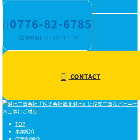
0776-82-6785
【営業時間】 8：00～17：00
CONTACT
TOP
事業紹介
作業船紹介