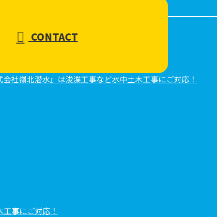
CONTACT