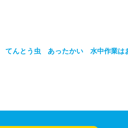
 てんとう虫 あったかい 水中作業は