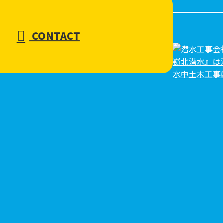
CONTACT