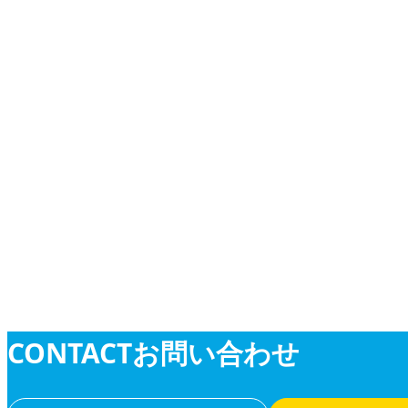
業務紹介
業務紹介
CONTACT
お問い合わせ