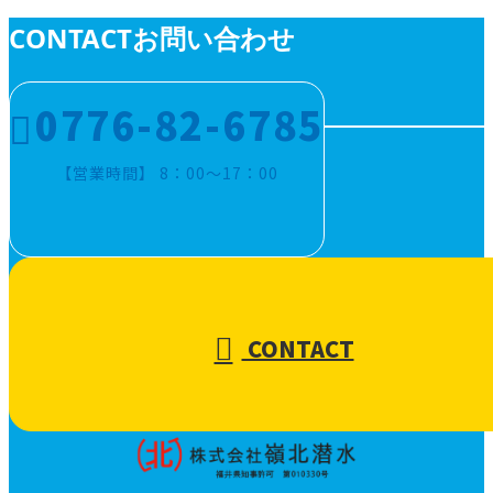
CONTACT
お問い合わせ
0776-82-6785
【営業時間】 8：00～17：00
CONTACT