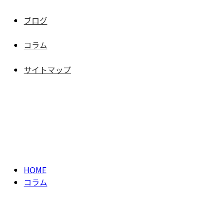
ブログ
コラム
サイトマップ
ブログ
BLOG
HOME
コラム