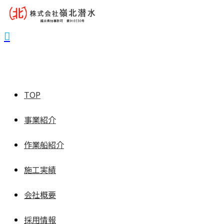
TOP
事業紹介
作業船紹介
施工実績
会社概要
採用情報