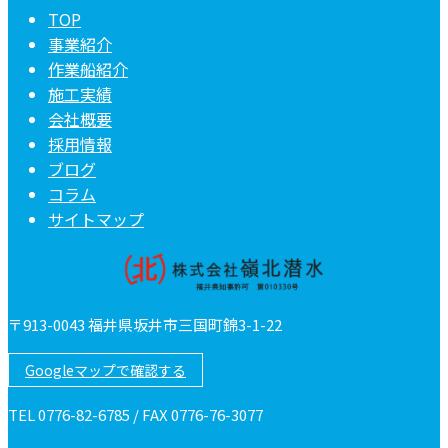
TOP
事業紹介
作業船紹介
施工実績
会社概要
採用情報
ブログ
コラム
サイトマップ
〒913-0043 福井県坂井市三国町錦3-1-22
Googleマップで確認する
TEL 0776-82-6785 / FAX 0776-76-3077