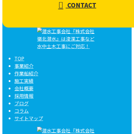
CONTACT
TOP
事業紹介
作業船紹介
施工実績
会社概要
採用情報
ブログ
コラム
サイトマップ