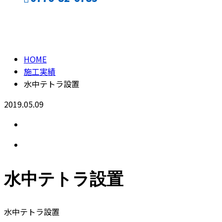
施工実績
CONTACT
HOME
施工実績
水中テトラ設置
2019.05.09
水中テトラ設置
水中テトラ設置