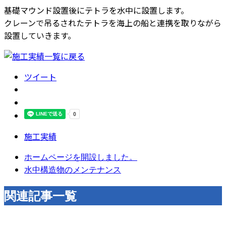
基礎マウンド設置後にテトラを水中に設置します。
クレーンで吊るされたテトラを海上の船と連携を取りながら
設置していきます。
ツイート
施工実績
ホームページを開設しました。
水中構造物のメンテナンス
関連記事一覧