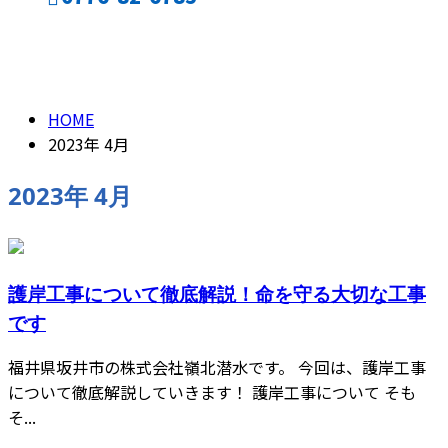
2023年 4月
CONTACT
HOME
2023年 4月
2023年 4月
護岸工事について徹底解説！命を守る大切な工事
です
福井県坂井市の株式会社嶺北潜水です。 今回は、護岸工事
について徹底解説していきます！ 護岸工事について そも
そ...