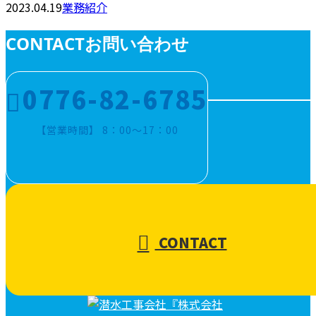
2023.04.19
業務紹介
CONTACT
お問い合わせ
0776-82-6785
【営業時間】 8：00～17：00
CONTACT