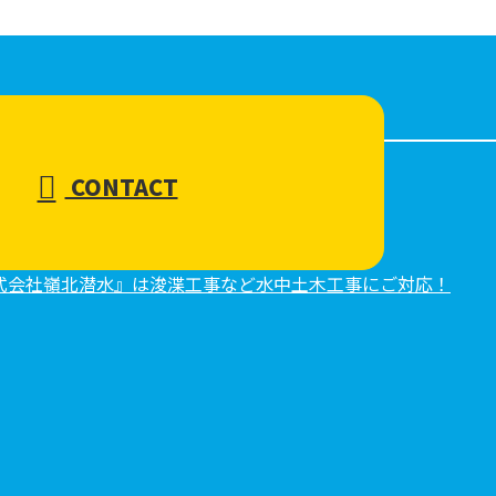
CONTACT