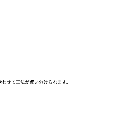
合わせて工法が使い分けられます。