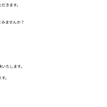
ただきます。
てみませんか？
決いたします。
ます。