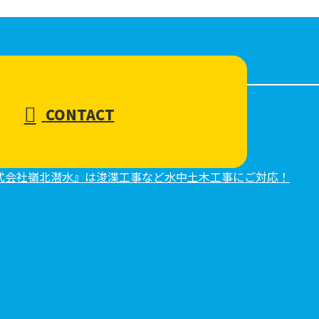
CONTACT