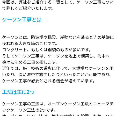
今回は、弊社をご紹介する一環として、ケーソン工事につい
て詳しくご紹介いたします。
ケーソン工事とは
ケーソンとは、防波堤や橋梁、岸壁などを造るときの基礎に
使われる大きな箱のことです。
コンクリート、もしくは鋼製のものが多いです。
そしてケーソン工事は、ケーソンを地上で構築し、海中へ
徐々に沈める工事を指します。
近年では、施工技術の進歩に伴って、大規模なケーソンを用
いたり、深い海中で施工したりといったことが可能であり、
ケーソン工事が必要とされる機会が増えています。
工法は主に2つ
ケーソン工事の工法は、オープンケーソン工法とニューマチ
ックケーソン工法の2つです。
オープンケーソン工法は、地上で構築して設置したケーソン