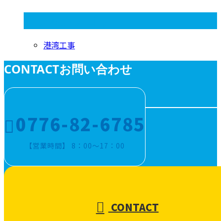
コラムカテゴリ
港湾工事
CONTACT
お問い合わせ
0776-82-6785
【営業時間】 8：00～17：00
CONTACT