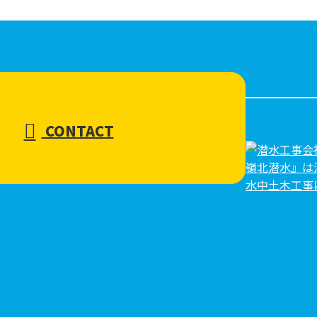
CONTACT