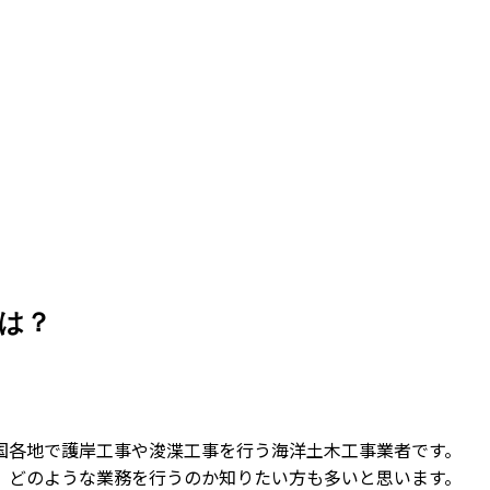
は？
国各地で護岸工事や浚渫工事を行う海洋土木工事業者です。
、どのような業務を行うのか知りたい方も多いと思います。