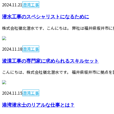
2024.11.21
港湾工事
潜水工事のスペシャリストになるために
株式会社嶺北潜水です、こんにちは。 弊社は福井県坂井市に
2024.11.18
港湾工事
浚渫工事の専門家に求められるスキルセット
こんにちは、株式会社嶺北潜水です。 福井県坂井市に拠点を
2024.11.15
港湾工事
港湾潜水士のリアルな仕事とは？