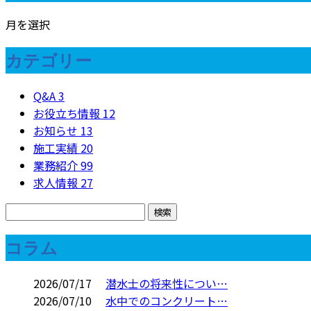
月を選択
カテゴリー
Q&A
3
お役立ち情報
12
お知らせ
13
施工実績
20
業務紹介
99
求人情報
27
コラム
2026/07/17
潜水士の将来性につい…
2026/07/10
水中でのコンクリート…