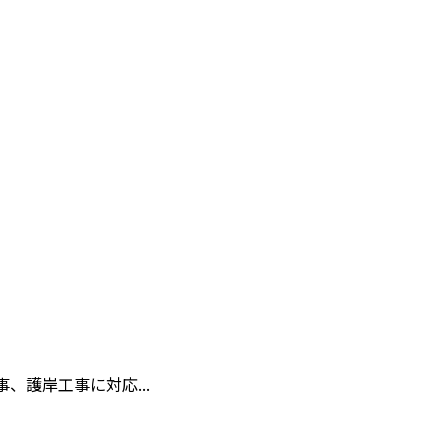
護岸工事に対応...