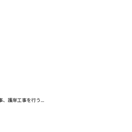
護岸工事を行う...