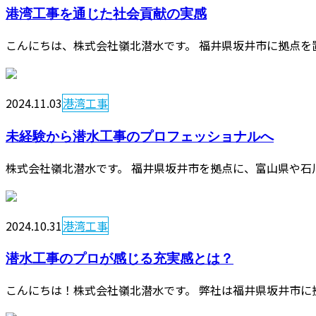
港湾工事を通じた社会貢献の実感
こんにちは、株式会社嶺北潜水です。 福井県坂井市に拠点を
2024.11.03
港湾工事
未経験から潜水工事のプロフェッショナルへ
株式会社嶺北潜水です。 福井県坂井市を拠点に、富山県や石
2024.10.31
港湾工事
潜水工事のプロが感じる充実感とは？
こんにちは！株式会社嶺北潜水です。 弊社は福井県坂井市に