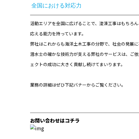
全国における対応力
活動エリアを全国に広げることで、浚渫工事はもちろん
応える能力を持っています。
弊社はこれからも海洋土木工事の分野で、社会の発展に
潜水士の確かな技術力が支える弊社のサービスは、ご依
ェクトの成功に大きく貢献し続けてまいります。
業務の詳細はぜひ下記バナーからご覧ください。
─────────────────────
お問い合わせはコチラ