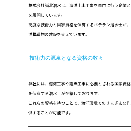
株式会社嶺北潜水は、海洋土木工事を専門に行う企業と
を展開しています。
高度な技術力と国家資格を保有するベテラン潜水士が、
洋構造物の建設を支えています。
技術力の源泉となる資格の数々
弊社には、港湾工事や護岸工事に必要とされる国家資格
を保有する潜水士が在籍しております。
これらの資格を持つことで、海洋環境でのさまざまな作
供することが可能です。