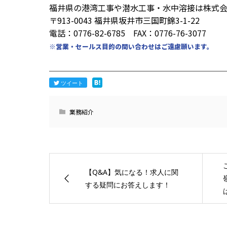
福井県の港湾工事や潜水工事・水中溶接は株式
〒913-0043 福井県坂井市三国町錦3-1-22
電話：0776-82-6785 FAX：0776-76-3077
※営業・セールス目的の問い合わせはご遠慮願います。
─────────────────────
ツイート
業務紹介
【Q&A】気になる！求人に関
する疑問にお答えします！