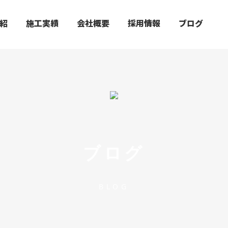
紹
施工実績
会社概要
採用情報
ブログ
ブログ
BLOG