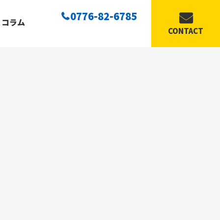
0776-82-6785
コラム
CONTACT