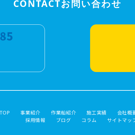
CONTACT
お問い合わせ
785
TOP
事業紹介
作業船紹介
施工実績
会社概
採用情報
ブログ
コラム
サイトマッ