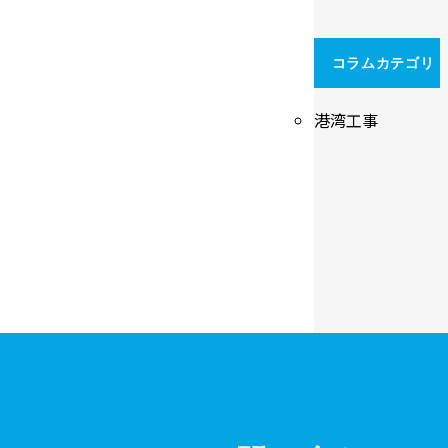
コラムカテゴリ
港湾工事