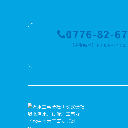
0776-82-6
【営業時間】 8：00～17：00