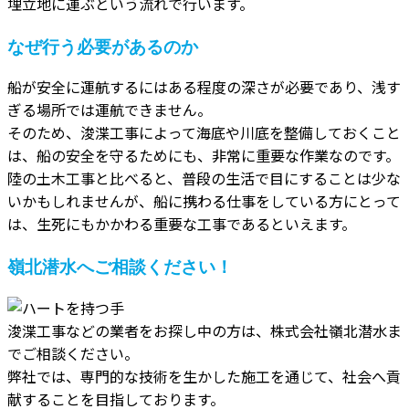
埋立地に運ぶという流れで行います。
なぜ行う必要があるのか
船が安全に運航するにはある程度の深さが必要であり、浅す
ぎる場所では運航できません。
そのため、浚渫工事によって海底や川底を整備しておくこと
は、船の安全を守るためにも、非常に重要な作業なのです。
陸の土木工事と比べると、普段の生活で目にすることは少な
いかもしれませんが、船に携わる仕事をしている方にとって
は、生死にもかかわる重要な工事であるといえます。
嶺北潜水へご相談ください！
浚渫工事などの業者をお探し中の方は、株式会社嶺北潜水ま
でご相談ください。
弊社では、専門的な技術を生かした施工を通じて、社会へ貢
献することを目指しております。