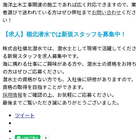
海洋土木工事関連の施工であれば広く対応できますので、業
者選びで迷われている方はぜひ弊社まで
お問い合わせ
くださ
い！
【求人】嶺北潜水では新規スタッフを募集中！
株式会社嶺北潜水では、潜水士として現場で活躍してくださ
る新規スタッフを求人募集中です。
海に携わる仕事にご興味がある方や、潜水士の資格をお持ち
の方はぜひご応募ください。
潜水士の資格がない方でも、入社後に研修がありますので、
資格の取得を目指すことができます。
採用情報
をご確認の上、お気軽にご応募ください。
最後までご覧いただき誠にありがとうございました。
ツイート