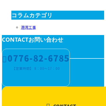
コラムカテゴリ
港湾工事
CONTACT
お問い合わせ
0776-82-6785
【営業時間】 8：00～17：00