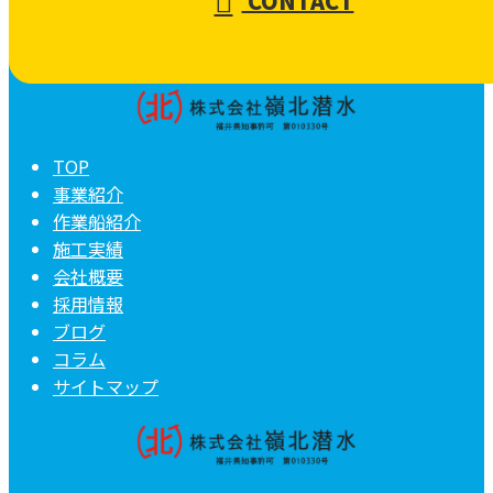
CONTACT
TOP
事業紹介
作業船紹介
施工実績
会社概要
採用情報
ブログ
コラム
サイトマップ