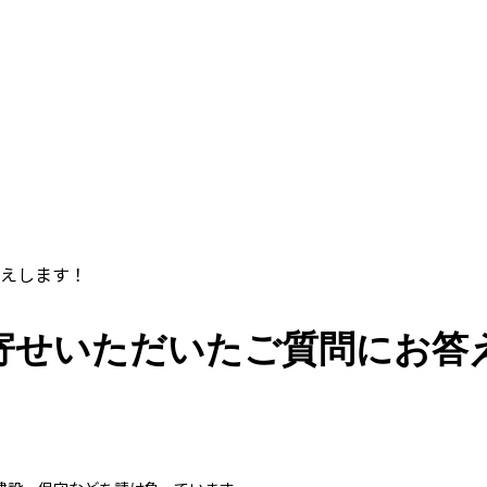
答えします！
寄せいただいたご質問にお答