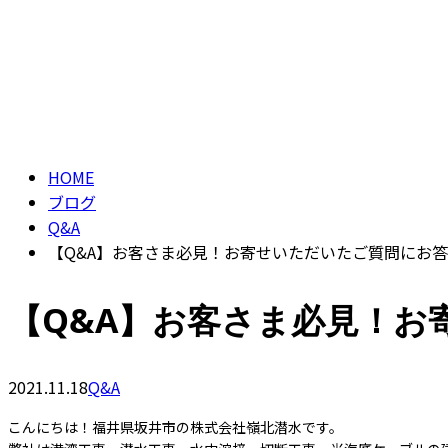
ブログ
BLOG
HOME
ブログ
Q&A
【Q&A】お客さま必見！お寄せいただいたご質問にお
【Q&A】お客さま必見！お
2021.11.18
Q&A
こんにちは！福井県坂井市の株式会社嶺北潜水です。