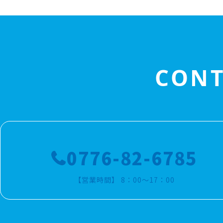
CONT
0776-82-6785
【営業時間】 8：00～17：00