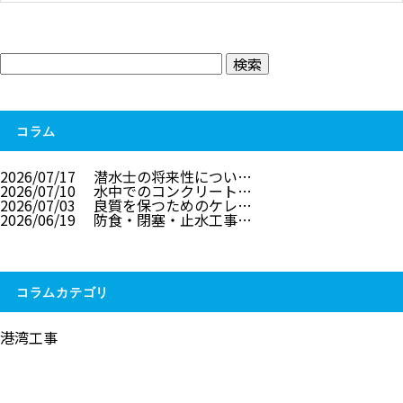
コラム
2026/07/17
潜水士の将来性につい…
2026/07/10
水中でのコンクリート…
2026/07/03
良質を保つためのケレ…
2026/06/19
防食・閉塞・止水工事…
コラムカテゴリ
港湾工事