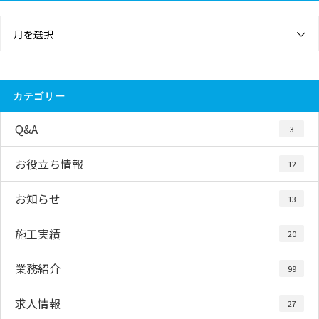
月を選択
カテゴリー
Q&A
3
お役立ち情報
12
お知らせ
13
施工実績
20
業務紹介
99
求人情報
27