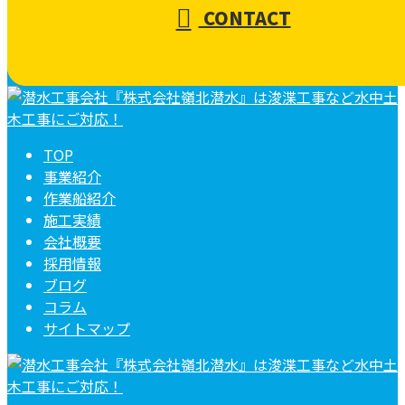
CONTACT
TOP
事業紹介
作業船紹介
施工実績
会社概要
採用情報
ブログ
コラム
サイトマップ