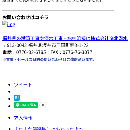
────────────────────────
お問い合わせはコチラ
福井県の港湾工事や潜水工事・水中溶接は株式会社嶺北潜水
〒913-0043 福井県坂井市三国町錦3-1-22
電話：0776-82-6785 FAX：0776-76-3077
※営業・セールス目的の問い合わせはご遠慮願います。
────────────────────────
ツイート
求人情報
またまた淡路島にきちゃったよ〜